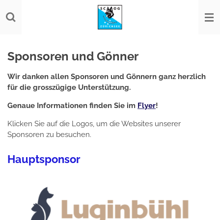
Zum
Hauptinhalt
springen
Sponsoren und Gönner
Wir danken allen Sponsoren und Gönnern ganz herzlich
für die grosszügige Unterstützung.
Genaue Informationen finden Sie im
Flyer
!
Klicken Sie auf die Logos, um die Websites unserer
Sponsoren zu besuchen.
Hauptsponsor