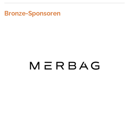
Bronze-Sponsoren