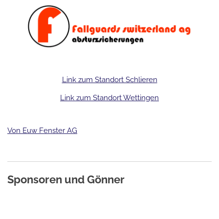
Link zum Standort Schlieren
Link zum Standort Wettingen
Von Euw Fenster AG
Sponsoren und Gönner