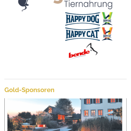
Gold-Sponsoren