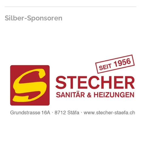
Silber-Sponsoren