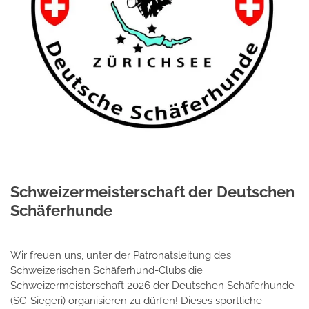
Schweizermeisterschaft der Deutschen
Schäferhunde
Wir freuen uns, unter der Patronatsleitung des
Schweizerischen Schäferhund-Clubs die
Schweizermeisterschaft 2026 der Deutschen Schäferhunde
(SC-Siegeri) organisieren zu dürfen! Dieses sportliche