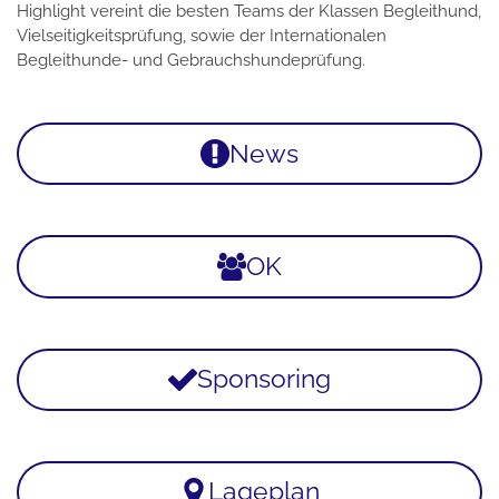
Highlight vereint die besten Teams der Klassen Begleithund,
Vielseitigkeitsprüfung, sowie der Internationalen
Begleithunde- und Gebrauchshundeprüfung.
News
OK
Sponsoring
Lageplan